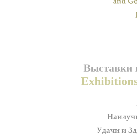
Выставки и
Exhibition