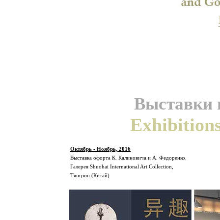
Выставки и
Exhibition
Октябрь - Ноябрь, 2016
Выставка офорта К. Калиновича и А. Федоренко.
Галерея Shuohai International Art Collection,
Тянцзин (Китай)