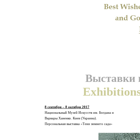
Выставки и
Exhibition
8 сентября – 8 октября 2017
Национальный Музей Искусств им. Богдана и
Варвары Ханенко. Киев (Украина).
Персональная выставка «Тени зимнего сада»