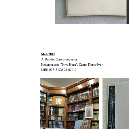
Май 2018
А. Рембо. Стихотворения.
Издательство "Вита Нова", Санкт-Петербург
ISBN 978-5-93898-629-9