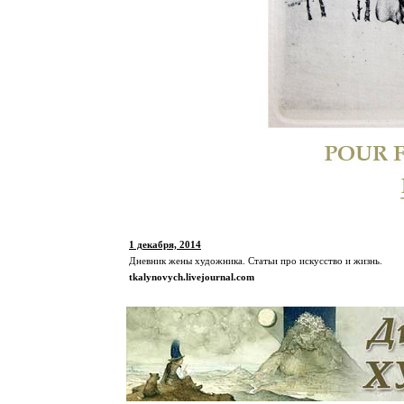
1 декабря, 2014
Дневник жены художника. Статьи про искусство и жизнь.
tkalynovych.livejournal.com