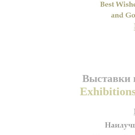
Выставки и
Exhibition