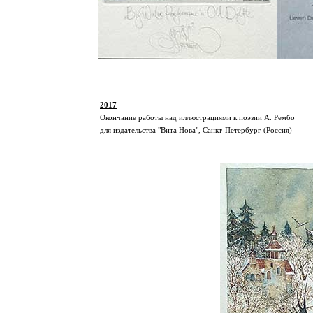
2017
Окончание работы над иллюстрациями к поэзии А. Рембо
для издательства "Вита Нова", Санкт-Петербург (Россия)